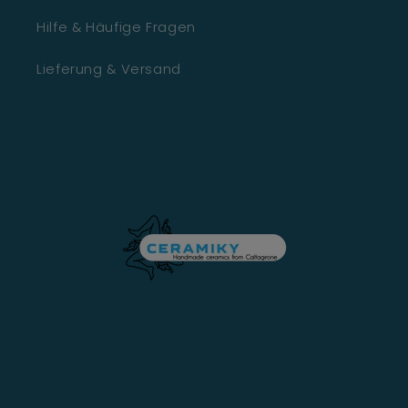
Hilfe & Häufige Fragen
Lieferung & Versand