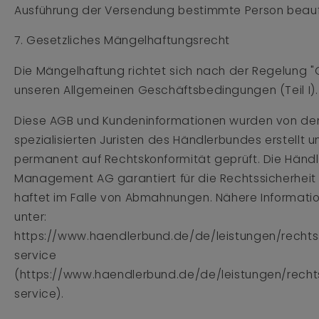
Ausführung der Versendung bestimmte Person beau
7. Gesetzliches Mängelhaftungsrecht
Die Mängelhaftung richtet sich nach der Regelung "
unseren Allgemeinen Geschäftsbedingungen (Teil I)
Diese AGB und Kundeninformationen wurden von den
spezialisierten Juristen des Händlerbundes erstellt 
permanent auf Rechtskonformität geprüft. Die Händ
Management AG garantiert für die Rechtssicherheit
haftet im Falle von Abmahnungen. Nähere Informatio
unter:
https://www.haendlerbund.de/de/leistungen/rechts
service
(https://www.haendlerbund.de/de/leistungen/recht
service).