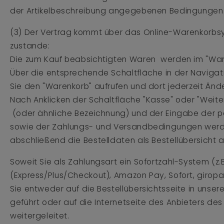
der Artikelbeschreibung angegebenen Bedingungen
(3) Der Vertrag kommt über das Online-Warenkorbsy
zustande:
Die zum Kauf beabsichtigten Waren werden im "War
Über die entsprechende Schaltfläche in der Navigat
Sie den "Warenkorb" aufrufen und dort jederzeit Än
Nach Anklicken der Schaltfläche "Kasse" oder "Weiter
(oder ähnliche Bezeichnung) und der Eingabe der p
sowie der Zahlungs- und Versandbedingungen werd
abschließend die Bestelldaten als Bestellübersicht 
Soweit Sie als Zahlungsart ein Sofortzahl-System (z.
(Express/Plus/Checkout), Amazon Pay, Sofort, girop
Sie entweder auf die Bestellübersichtsseite in unse
geführt oder auf die Internetseite des Anbieters de
weitergeleitet.