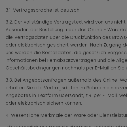
3.1. Vertragssprache ist deutsch .
3.2. Der vollständige Vertragstext wird von uns nicht
Absenden der Bestellung über das Online - Waren
die Vertragsdaten über die Druckfunktion des Brow
oder elektronisch gesichert werden. Nach Zugang de
uns werden die Bestelldaten, die gesetzlich vorges
Informationen bei Fernabsatzverträgen und die All
Geschäftsbedingungen nochmals per E-Mail an Sie 
3.3. Bei Angebotsanfragen außerhalb des Online-W
erhalten Sie alle Vertragsdaten im Rahmen eines ve
Angebotes in Textform übersandt, z.B. per E-Mail, w
oder elektronisch sichern können.
4. Wesentliche Merkmale der Ware oder Dienstleist