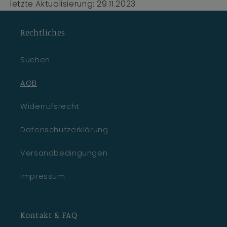
letzte Aktualisierung: 29.11.2023
Rechtliches
Suchen
AGB
Widerrufsrecht
Datenschutzerklärung
Versandbedingungen
Impressum
Kontakt & FAQ