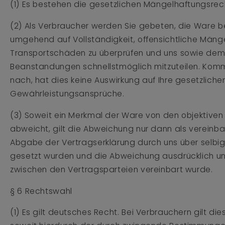
(1) Es bestehen die gesetzlichen Mängelhaftungsrec
(2) Als Verbraucher werden Sie gebeten, die Ware be
umgehend auf Vollständigkeit, offensichtliche Mäng
Transportschäden zu überprüfen und uns sowie dem
Beanstandungen schnellstmöglich mitzuteilen. Kom
nach, hat dies keine Auswirkung auf Ihre gesetzliche
Gewährleistungsansprüche.
(3) Soweit ein Merkmal der Ware von den objektive
abweicht, gilt die Abweichung nur dann als vereinbar
Abgabe der Vertragserklärung durch uns über selbig
gesetzt wurden und die Abweichung ausdrücklich u
zwischen den Vertragsparteien vereinbart wurde.
§ 6 Rechtswahl
(1) Es gilt deutsches Recht. Bei Verbrauchern gilt di